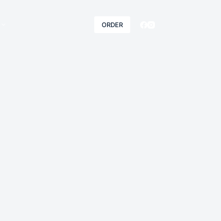
ORDER