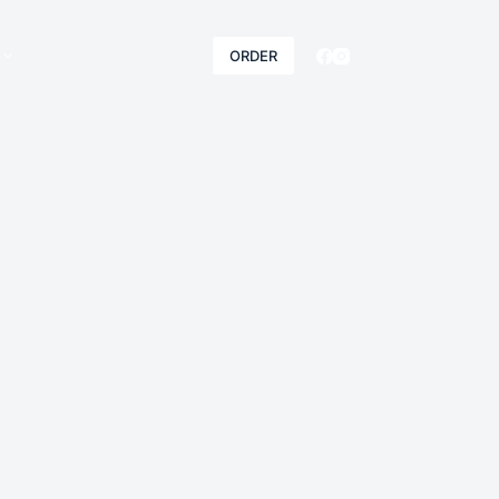
ORDER